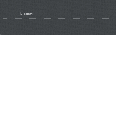
Вы здесь
Главная