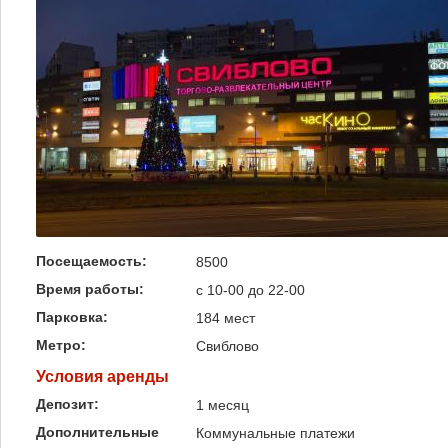
Посещаемость:
8500
Время работы:
с 10-00 до 22-00
Парковка:
184 мест
Метро:
Свиблово
Условия аренды
Депозит:
1 месяц
Дополнительные
Коммунальные платежи