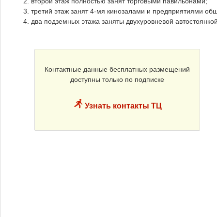
второй этаж полностью занят торговыми павильонами;
третий этаж занят 4-мя кинозалами и предприятиями об
два подземных этажа заняты двухуровневой автостоянко
Контактные данные бесплатных размещений
доступны только по подписке
Узнать контакты ТЦ