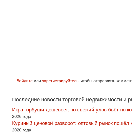
Войдите
или
зарегистрируйтесь
, чтобы отправлять коммен
Последние новости торговой недвижимости и р
Икра горбуши дешевеет, но свежий улов бьёт по к
2026 года
Куриный ценовой разворот: оптовый рынок пошёл 
2026 года