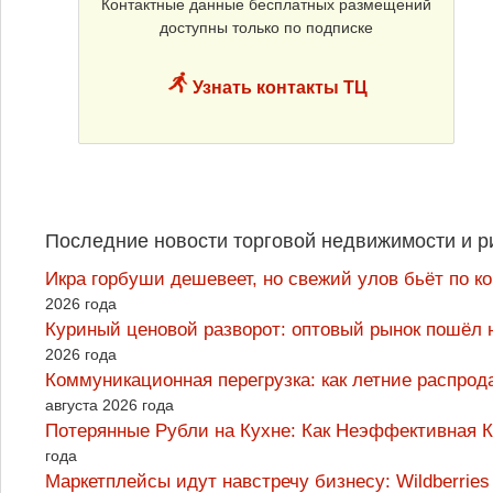
Контактные данные бесплатных размещений
доступны только по подписке
Узнать контакты ТЦ
Последние новости торговой недвижимости и р
Икра горбуши дешевеет, но свежий улов бьёт по к
2026 года
Куриный ценовой разворот: оптовый рынок пошёл 
2026 года
Коммуникационная перегрузка: как летние распрод
августа 2026 года
Потерянные Рубли на Кухне: Как Неэффективная
года
Маркетплейсы идут навстречу бизнесу: Wildberrie