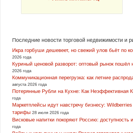
Последние новости торговой недвижимости и р
Икра горбуши дешевеет, но свежий улов бьёт по к
2026 года
Куриный ценовой разворот: оптовый рынок пошёл 
2026 года
Коммуникационная перегрузка: как летние распрод
августа 2026 года
Потерянные Рубли на Кухне: Как Неэффективная
года
Маркетплейсы идут навстречу бизнесу: Wildberrie
тарифы
28 июля 2026 года
Висковые напитки покоряют Россию: доступность 
года