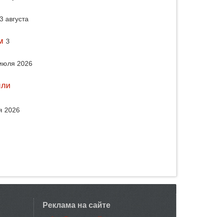
3 августа
м
3
июля 2026
или
я 2026
Реклама на сайте