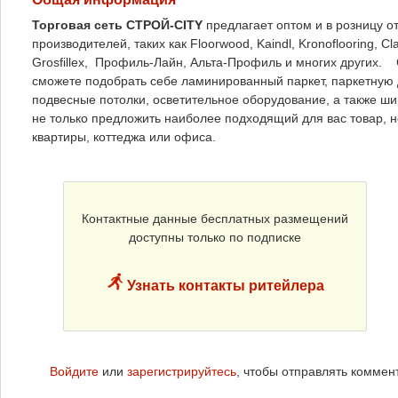
Торговая сеть СТРОЙ-CITY
предлагает оптом и в розницу 
производителей, таких как Floorwood, Kaindl, Kronoflooring, Cla
Grosfillex, Профиль-Лайн, Альта-Профиль и многих других.
сможете подобрать себе ламинированный паркет, паркетную д
подвесные потолки, осветительное оборудование, а также ши
не только предложить наиболее подходящий для вас товар, н
квартиры, коттеджа или офиса.
Контактные данные бесплатных размещений
доступны только по подписке
Узнать контакты ритейлера
Войдите
или
зарегистрируйтесь
, чтобы отправлять коммен