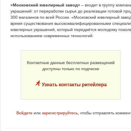
«Московский ювелирный завод»
– входит в группу компа
украшений: от переработки сырья до реализации готовой пр
300 магазинов по всей России. «Московский ювелирный заво
время существования высококвалифицированными специалис
ювелирных украшений, который передаётся молодому поколе
использованием современных технологий.
Контактные данные бесплатных размещений
доступны только по подписке
Узнать контакты ритейлера
Войдите
или
зарегистрируйтесь
, чтобы отправлять коммен