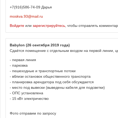
+7(916)586-74-09 Дарья
moskva.93@mail.ru
Войдите
или
зарегистрируйтесь
, чтобы отправлять коммента
Babylon
(26 сентября 2019 года)
Сдаётся помещение с отдельным входом на первой линии, це
- первая линия
- парковка
- пешеходные и транспортные потоки
- вблизи остановок общественного транспорта
- планировка арендатора под себя обсуждается
- место под вывески (выведены кабеля для подсветки)
- ОПС установлена
- 15 кВт электричество
Фото отправим по запросу