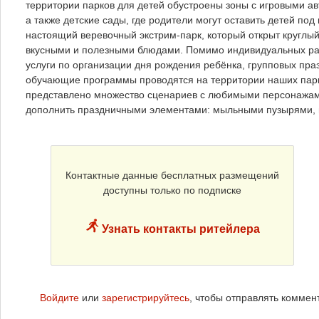
территории парков для детей обустроены зоны с игровыми а
а также детские сады, где родители могут оставить детей под
настоящий веревочный экстрим-парк, который открыт круглый 
вкусными и полезными блюдами. Помимо индивидуальных раз
услуги по организации дня рождения ребёнка, групповых пра
обучающие программы проводятся на территории наших парков
представлено множество сценариев с любимыми персонажам
дополнить праздничными элементами: мыльными пузырями, 
Контактные данные бесплатных размещений
доступны только по подписке
Узнать контакты ритейлера
Войдите
или
зарегистрируйтесь
, чтобы отправлять коммен