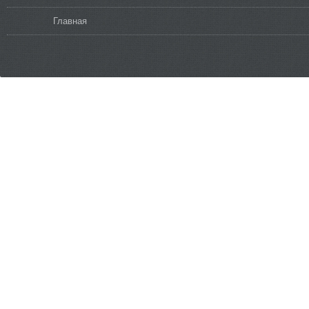
Вы здесь
Главная