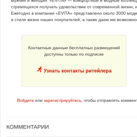
мужчин и женщин. «EVITA» — комфортные и модные коллекци
стремящихся получать удовольствие от современной жизни, 
Ежегодно в компании «EVITA» представлено около 3000 мод
и стиля жизни наших покупателей, а также даем им возможно
Контактные данные бесплатных размещений
доступны только по подписке
Узнать контакты ритейлера
Войдите
или
зарегистрируйтесь
, чтобы отправлять коммен
КОММЕНТАРИИ