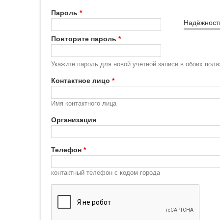
Пароль
*
Надёжност
Повторите пароль
*
Укажите пароль для новой учетной записи в обоих поля
Контактное лицо
*
Имя контактного лица
Организация
Телефон
*
контактный телефон с кодом города