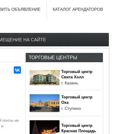
ВИТЬ ОБЪЯВЛЕНИЕ
КАТАЛОГ АРЕНДАТОРОВ
МЕЩЕНИЕ НА САЙТЕ
ТОРГОВЫЕ ЦЕНТРЫ
Торговый центр
Свита Холл
г. Казань
Торговый центр
Ока
г. Ступино
й почты не
Торговый центр
 и
Красная Площадь