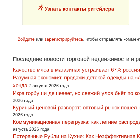
Узнать контакты ритейлера
Войдите
или
зарегистрируйтесь
, чтобы отправлять коммен
Последние новости торговой недвижимости и р
Качество мяса в магазинах устраивает 67% россия
Разумная экономия: продажи детской одежды на «А
хенда
7 августа 2026 года
Икра горбуши дешевеет, но свежий улов бьёт по к
2026 года
Куриный ценовой разворот: оптовый рынок пошёл 
2026 года
Коммуникационная перегрузка: как летние распрод
августа 2026 года
Потерянные Рубли на Кухне: Как Неэффективная