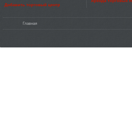
Аренда торговых 
Добавить торговый центр
Вы здесь
Главная