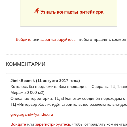
Узнать контакты ритейлера
Войдите
или
зарегистрируйтесь
, чтобы отправлять коммен
КОММЕНТАРИИ
JimikBeamik
(11 августа 2017 года)
Хотелось бы предложить Вам площади в г. Сызрань: ТЦ План
Мираж 20 000 м2)
Описание территории: ТЦ «Планета» соединён переходом с 
ТЦ «Интерьер Холл», идёт строительство развлекательно-дос
greg.ogand@yandex.ru
Войдите
или
зарегистрируйтесь
, чтобы отправлять коммента