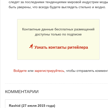
следят за последними тенденциями мировой индустрии моды,
быть уверены, что всегда будете выглядеть стильно и модно.
Контактные данные бесплатных размещений
доступны только по подписке
Узнать контакты ритейлера
Войдите
или
зарегистрируйтесь
, чтобы отправлять коммен
КОММЕНТАРИИ
Rashid
(27 июля 2015 года)