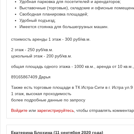
Удобная парковка для посетителей и арендаторов;
Выставочные (торговые), складские и офисные помещени
Свободная планировка площадей;
Удобный подъезд;
Имеется стоянка для большегрузных машин.
стоимость аренды 1 этаж - 300 руб/кв.м.
2 этаж - 250 руб/кв.м.
цокольный этаж - 200 руб/кв.м.
общая площадь одного этажа - 1000 кв.м., аренда от 10 кв.м.
89165867409 Дарья
Также есть торговые площади в ТК Истра-Сити в г. Истра ул.9 
1 этаж, высокая проходимость
более подробные данные по запросу
Войдите
или
зарегистрируйтесь
, чтобы отправлять коммента
Екатерина Блохина
(11 сентября 2020 года)