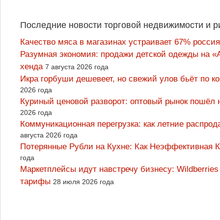
Последние новости торговой недвижимости и р
Качество мяса в магазинах устраивает 67% россия
Разумная экономия: продажи детской одежды на «А
хенда
7 августа 2026 года
Икра горбуши дешевеет, но свежий улов бьёт по к
2026 года
Куриный ценовой разворот: оптовый рынок пошёл 
2026 года
Коммуникационная перегрузка: как летние распрод
августа 2026 года
Потерянные Рубли на Кухне: Как Неэффективная
года
Маркетплейсы идут навстречу бизнесу: Wildberrie
тарифы
28 июля 2026 года