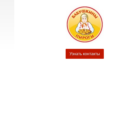
Узнать контакты