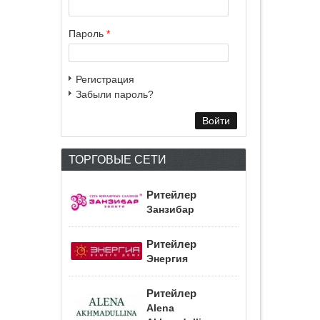
Пароль
*
Регистрация
Забыли пароль?
ТОРГОВЫЕ СЕТИ
Ритейлер
Занзибар
Ритейлер
Энергия
Ритейлер
Alena