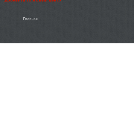
Вы здесь
Главная