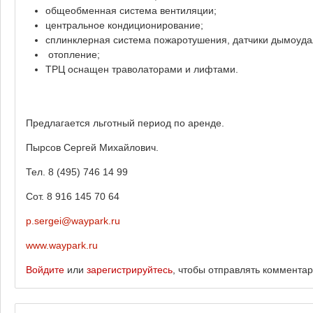
общеобменная система вентиляции;
центральное кондиционирование;
сплинклерная система пожаротушения, датчики дымоуда
отопление;
ТРЦ оснащен траволаторами и лифтами.
Предлагается льготный период по аренде.
Пырсов Сергей Михайлович.
Тел. 8 (495) 746 14 99
Сот. 8 916 145 70 64
p.sergei@waypark.ru
www.waypark.ru
Войдите
или
зарегистрируйтесь
, чтобы отправлять коммента