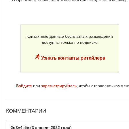
Контактные данные бесплатных размещений
доступны только по подписке
Узнать контакты ритейлера
Войдите
или
зарегистрируйтесь
, чтобы отправлять коммен
КОММЕНТАРИИ
2ц3у4к5е
(3 апреля 2022 года)