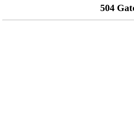
504 Gat