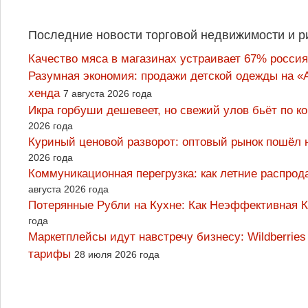
Последние новости торговой недвижимости и р
Качество мяса в магазинах устраивает 67% россия
Разумная экономия: продажи детской одежды на «А
хенда
7 августа 2026 года
Икра горбуши дешевеет, но свежий улов бьёт по к
2026 года
Куриный ценовой разворот: оптовый рынок пошёл 
2026 года
Коммуникационная перегрузка: как летние распрод
августа 2026 года
Потерянные Рубли на Кухне: Как Неэффективная
года
Маркетплейсы идут навстречу бизнесу: Wildberrie
тарифы
28 июля 2026 года