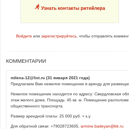
Узнать контакты ритейлера
Войдите
или
зарегистрируйтесь
, чтобы отправлять коммен
КОММЕНТАРИИ
milena-12@list.ru
(31 января 2021 года)
Предлагаем Вам нежилое помещение в аренду для размеще
Нежилое помещение находится по адресу: Свердловская област
этаж жилого дома. Площадь: 45 кв. м. Помещение расположен
общественного транспорта.
Размер арендной платы: 25 000 руб. + к.у.
Для обратной связи: +79028723605,
armine.badeyan@bk.ru