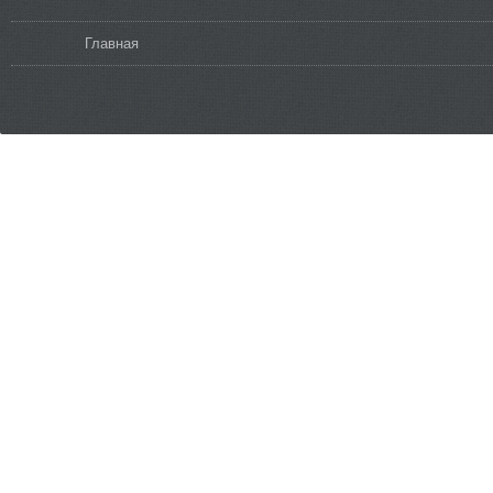
Вы здесь
Главная