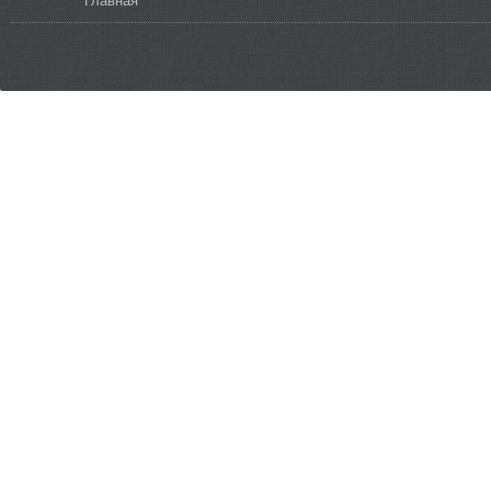
Вы здесь
Главная