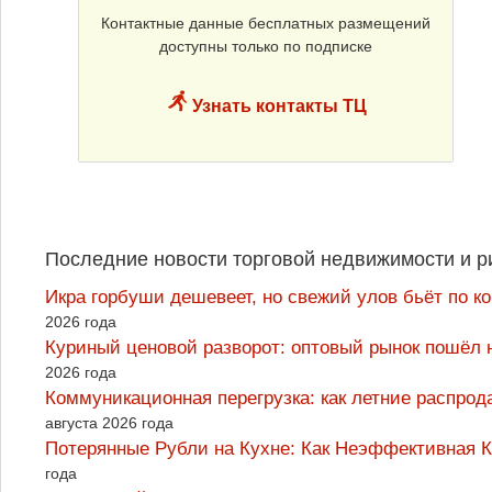
Контактные данные бесплатных размещений
доступны только по подписке
Узнать контакты ТЦ
Последние новости торговой недвижимости и р
Икра горбуши дешевеет, но свежий улов бьёт по к
2026 года
Куриный ценовой разворот: оптовый рынок пошёл 
2026 года
Коммуникационная перегрузка: как летние распрод
августа 2026 года
Потерянные Рубли на Кухне: Как Неэффективная
года