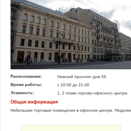
Расположение:
Невский проспект дом 55
Время работы:
с 10-00 до 21-00
Этажность:
1, 2 этажи торгово-офисного центра
Общая информация
Небольшие торговые помещения в офисном центре. Недалеко 