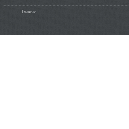
Вы здесь
Главная