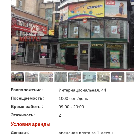
Расположение:
Интернациональная, 44
Посещаемость:
1000 чел./день
Время работы:
09:00 - 20:00
Этажность:
2
Условия аренды
Депозит:
арендная плата за 1 месяц