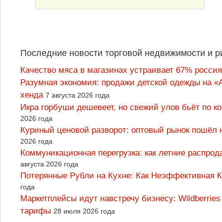
Последние новости торговой недвижимости и р
Качество мяса в магазинах устраивает 67% россия
Разумная экономия: продажи детской одежды на «А
хенда
7 августа 2026 года
Икра горбуши дешевеет, но свежий улов бьёт по к
2026 года
Куриный ценовой разворот: оптовый рынок пошёл 
2026 года
Коммуникационная перегрузка: как летние распрод
августа 2026 года
Потерянные Рубли на Кухне: Как Неэффективная
года
Маркетплейсы идут навстречу бизнесу: Wildberrie
тарифы
28 июля 2026 года