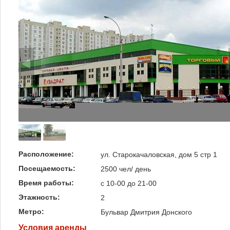
Расположение:
ул. Старокачаловская, дом 5 стр 1
Посещаемость:
2500 чел/ день
Время работы:
с 10-00 до 21-00
Этажность:
2
Метро:
Бульвар Дмитрия Донского
Условия аренды