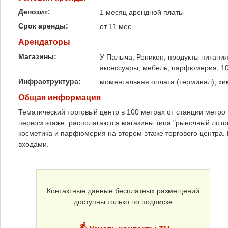
Депозит:
1 месяц арендной платы
Срок аренды:
от 11 мес
Арендаторы
Магазины:
У Палыча, Роникон, продукты питания,
аксессуары, мебель, парфюмерия, 10
Инфраструктура:
моментальная оплата (терминал), хим
Общая информация
Тематический торговый центр в 100 метрах от станции метро
первом этаже, располагаются магазины типа "рыночный лоток"
косметика и парфюмерия на втором этаже торгового центра.
входами.
Контактные данные бесплатных размещений
доступны только по подписке