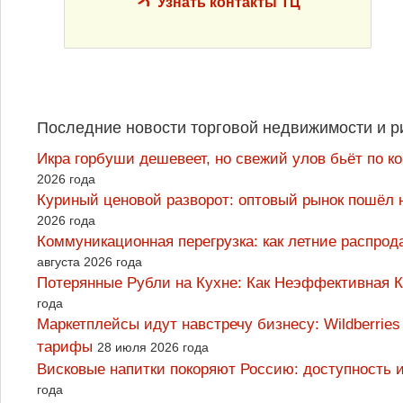
Узнать контакты ТЦ
Последние новости торговой недвижимости и р
Икра горбуши дешевеет, но свежий улов бьёт по к
2026 года
Куриный ценовой разворот: оптовый рынок пошёл 
2026 года
Коммуникационная перегрузка: как летние распрод
августа 2026 года
Потерянные Рубли на Кухне: Как Неэффективная
года
Маркетплейсы идут навстречу бизнесу: Wildberrie
тарифы
28 июля 2026 года
Висковые напитки покоряют Россию: доступность 
года