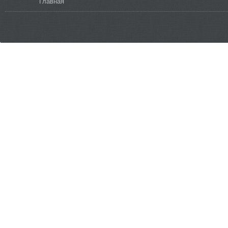
Вы здесь
Главная