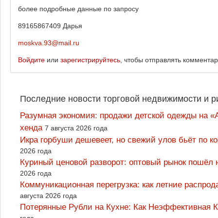
более подробные данные по запросу
89165867409 Дарья
moskva.93@mail.ru
Войдите
или
зарегистрируйтесь
, чтобы отправлять коммента
Последние новости торговой недвижимости и р
Разумная экономия: продажи детской одежды на «А
хенда
7 августа 2026 года
Икра горбуши дешевеет, но свежий улов бьёт по к
2026 года
Куриный ценовой разворот: оптовый рынок пошёл 
2026 года
Коммуникационная перегрузка: как летние распрод
августа 2026 года
Потерянные Рубли на Кухне: Как Неэффективная
года