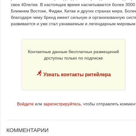
свое 40летие. В настоящее время насчитывается более 300
Ближнем Востоке, Фиджи, Китае и других странах мира. Бол
благодаря чему бренд имеет сильную и организованную сис
развивается и уже стал узнаваемым и легендарным мировым
Контактные данные бесплатных размещений
доступны только по подписке
Узнать контакты ритейлера
Войдите
или
зарегистрируйтесь
, чтобы отправлять коммен
КОММЕНТАРИИ