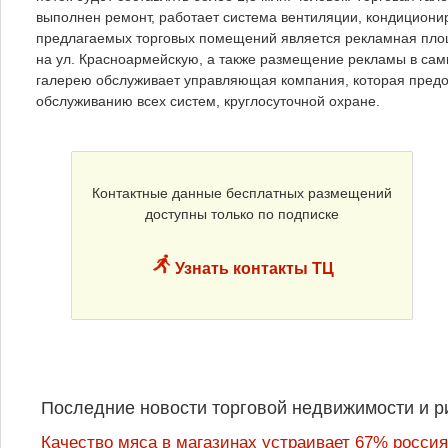
выполнен ремонт, работает система вентиляции, кондицио
предлагаемых торговых помещений является рекламная площа
на ул. Красноармейскую, а также размещение рекламы в сам
галерею обслуживает управляющая компания, которая предо
обслуживанию всех систем, круглосуточной охране.
Контактные данные бесплатных размещений
доступны только по подписке
Узнать контакты ТЦ
Последние новости торговой недвижимости и р
Качество мяса в магазинах устраивает 67% россия