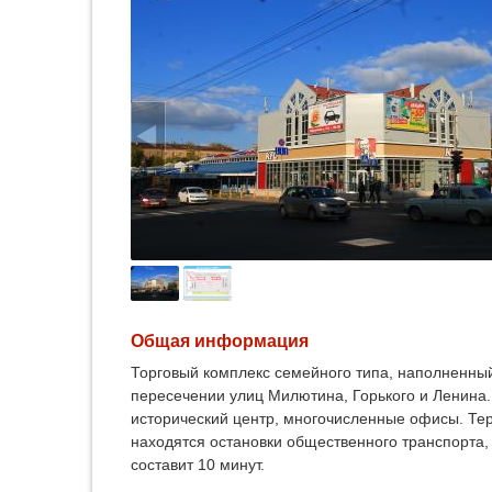
Общая информация
Торговый комплекс семейного типа, наполненны
пересечении улиц Милютина, Горького и Ленина.
исторический центр, многочисленные офисы. Тер
находятся остановки общественного транспорта,
составит 10 минут.