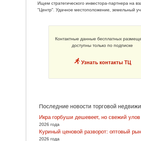
Ищем стратегического инвестора-партнера на вз
"Центр". Удачное местоположение, земельный уч
Контактные данные бесплатных размещ
доступны только по подписке
Узнать контакты ТЦ
Последние новости торговой недвижи
Икра горбуши дешевеет, но свежий улов
2026 года
Куриный ценовой разворот: оптовый рын
2026 года