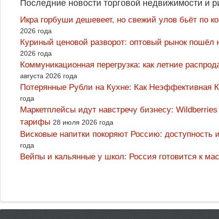
Последние новости торговой недвижимости и р
Икра горбуши дешевеет, но свежий улов бьёт по к
2026 года
Куриный ценовой разворот: оптовый рынок пошёл 
2026 года
Коммуникационная перегрузка: как летние распрод
августа 2026 года
Потерянные Рубли на Кухне: Как Неэффективная
года
Маркетплейсы идут навстречу бизнесу: Wildberrie
тарифы
28 июля 2026 года
Висковые напитки покоряют Россию: доступность 
года
Вейпы и кальянные у школ: Россия готовится к м