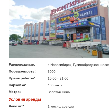
Расположение:
г. Новосибирск, Гусинобродское шоссе
Посещаемость:
6000
Время работы:
10:00 - 21:00
Парковка:
400 мест
Метро:
Золотая Нива
Условия аренды
Депозит:
1 месяц аренды