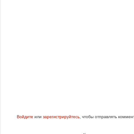
Войдите
или
зарегистрируйтесь
, чтобы отправлять коммен