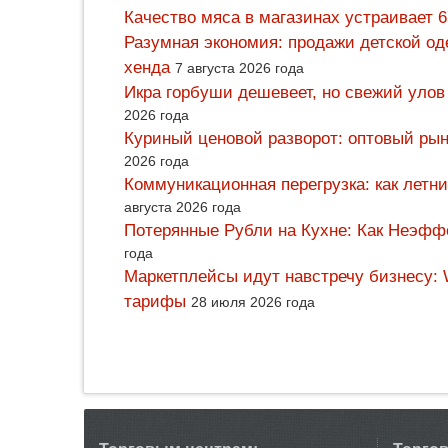
Качество мяса в магазинах устраивает 
Разумная экономия: продажи детской од
хенда
7 августа 2026 года
Икра горбуши дешевеет, но свежий улов
2026 года
Куриный ценовой разворот: оптовый рын
2026 года
Коммуникационная перегрузка: как летн
августа 2026 года
Потерянные Рубли на Кухне: Как Неэф
года
Маркетплейсы идут навстречу бизнесу: 
тарифы
28 июля 2026 года