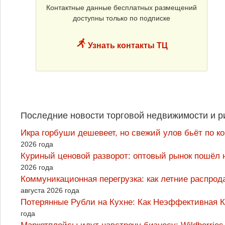
Контактные данные бесплатных размещений
доступны только по подписке
Узнать контакты ТЦ
Последние новости торговой недвижимости и р
Икра горбуши дешевеет, но свежий улов бьёт по к
2026 года
Куриный ценовой разворот: оптовый рынок пошёл 
2026 года
Коммуникационная перегрузка: как летние распрод
августа 2026 года
Потерянные Рубли на Кухне: Как Неэффективная
года