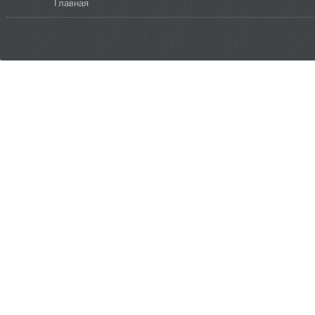
Вы здесь
Главная