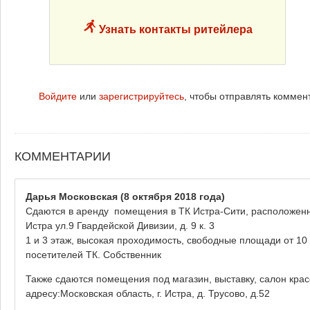
Узнать контакты ритейлера
Войдите
или
зарегистрируйтесь
, чтобы отправлять коммен
КОММЕНТАРИИ
Дарья Московская
(8 октября 2018 года)
Сдаются в аренду помещения в ТК Истра-Сити, расположенном
Истра ул.9 Гвардейской Дивизии, д. 9 к. 3
1 и 3 этаж, высокая проходимость, свободные площади от 10
посетителей ТК. Собственник
Также сдаются помещения под магазин, выставку, салон кра
адресу:Московская область, г. Истра, д. Трусово, д.52