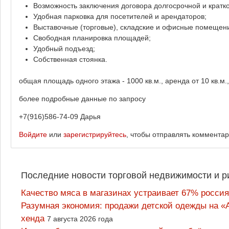
Возможность заключения договора долгосрочной и кратк
Удобная парковка для посетителей и арендаторов;
Выставочные (торговые), складские и офисные помещени
Свободная планировка площадей;
Удобный подъезд;
Собственная стоянка.
общая площадь одного этажа - 1000 кв.м., аренда от 10 кв.м.
более подробные данные по запросу
+7(916)586-74-09 Дарья
Войдите
или
зарегистрируйтесь
, чтобы отправлять коммента
Последние новости торговой недвижимости и р
Качество мяса в магазинах устраивает 67% россия
Разумная экономия: продажи детской одежды на «А
хенда
7 августа 2026 года