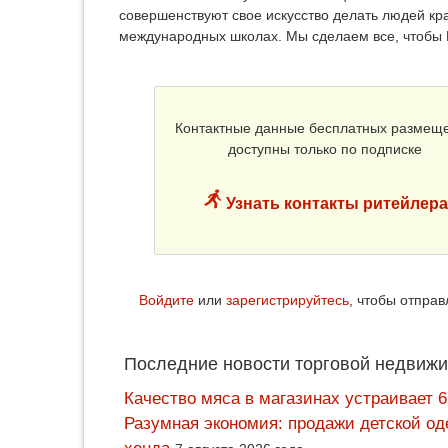
совершенствуют свое искусство делать людей к
международных школах. Мы сделаем все, чтобы В
Контактные данные бесплатных размещ
доступны только по подписке
Узнать контакты ритейлера
Войдите
или
зарегистрируйтесь
, чтобы отпра
Последние новости торговой недвижи
Качество мяса в магазинах устраивает 
Разумная экономия: продажи детской од