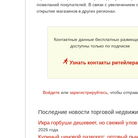
пожеланий покупателей. В связи с увеличением
открытие магазинов в других регионах.
Контактные данные бесплатных размещ
доступны только по подписке
Узнать контакты ритейлера
Войдите
или
зарегистрируйтесь
, чтобы отпра
Последние новости торговой недвижи
Икра горбуши дешевеет, но свежий улов
2026 года
Куриный ценовой разворот: оптовый рын