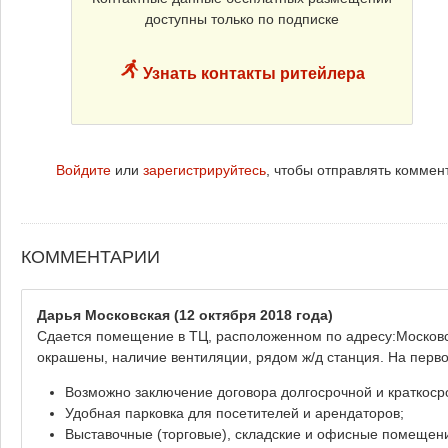
доступны только по подписке
Узнать контакты ритейлера
Войдите
или
зарегистрируйтесь
, чтобы отправлять коммен
КОММЕНТАРИИ
Дарья Московская
(12 октября 2018 года)
Сдается помещение в ТЦ, расположенном по адресу:Московская
окрашены, наличие вентиляции, рядом ж/д станция. На перв
Возможно заключение договора долгосрочной и краткоср
Удобная парковка для посетителей и арендаторов;
Выставочные (торговые), складские и офисные помещени