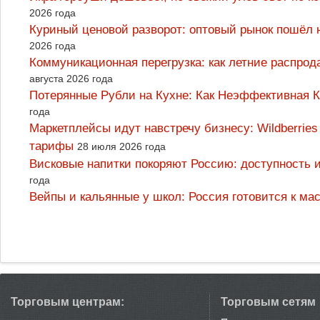
2026 года
Куриный ценовой разворот: оптовый рынок пошёл 
2026 года
Коммуникационная перегрузка: как летние распрод
августа 2026 года
Потерянные Рубли на Кухне: Как Неэффективная
года
Маркетплейсы идут навстречу бизнесу: Wildberrie
тарифы
28 июля 2026 года
Висковые напитки покоряют Россию: доступность 
года
Вейпы и кальянные у школ: Россия готовится к м
Торговым центрам:
Торговым сетям