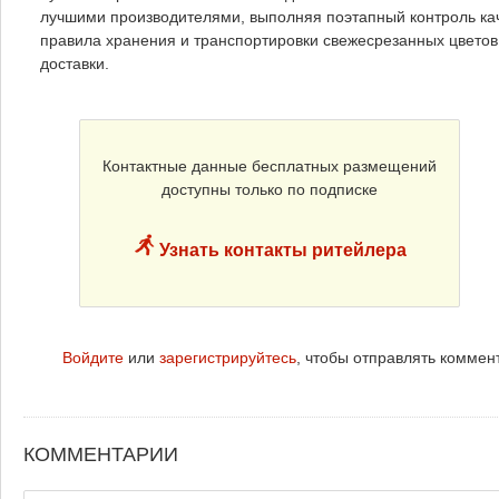
лучшими производителями, выполняя поэтапный контроль ка
правила хранения и транспортировки свежесрезанных цвето
доставки.
Контактные данные бесплатных размещений
доступны только по подписке
Узнать контакты ритейлера
Войдите
или
зарегистрируйтесь
, чтобы отправлять коммен
КОММЕНТАРИИ