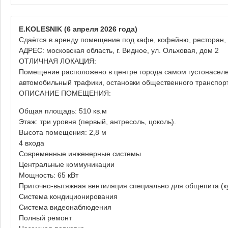
E.KOLESNIK
(6 апреля 2026 года)
Сдаётся в аренду помещение под кафе, кофейню, ресторан, л
АДРЕС: московская область, г. Видное, ул. Ольховая, дом 2
ОТЛИЧНАЯ ЛОКАЦИЯ:
Помещение расположено в центре города самом густонасел
автомобильный трафики, остановки общественного транспор
ОПИСАНИЕ ПОМЕЩЕНИЯ:
Общая площадь: 510 кв.м
Этаж: три уровня (первый, антресоль, цоколь).
Высота помещения: 2,8 м
4 входа
Современные инженерные системы
Центральные коммуникации
Мощность: 65 кВт
Приточно-вытяжная вентиляция специально для общепита (к
Система кондиционирования
Система видеонаблюдения
Полный ремонт