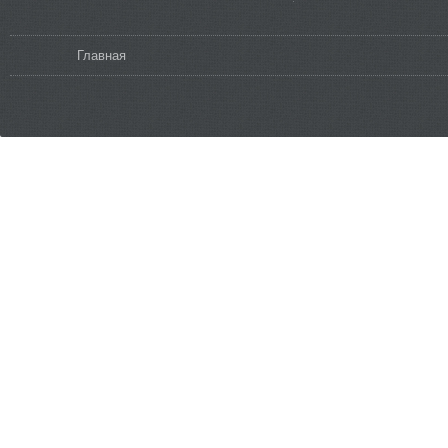
Вы здесь
Главная