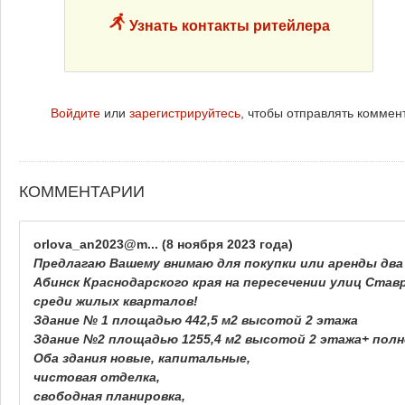
Узнать контакты ритейлера
Войдите
или
зарегистрируйтесь
, чтобы отправлять коммен
КОММЕНТАРИИ
orlova_an2023@m...
(8 ноября 2023 года)
Предлагаю Вашему внимаю для покупки или аренды два
Абинск Краснодарского края на пересечении улиц Ставр
среди жилых кварталов!
Здание № 1 площадью 442,5 м2 высотой 2 этажа
Здание №2 площадью 1255,4 м2 высотой 2 этажа+ пол
Оба здания новые, капитальные,
чистовая отделка,
свободная планировка,