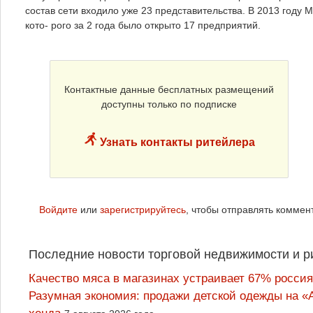
состав сети входило уже 23 представительства. В 2013 году
кото- рого за 2 года было открыто 17 предприятий.
Контактные данные бесплатных размещений
доступны только по подписке
Узнать контакты ритейлера
Войдите
или
зарегистрируйтесь
, чтобы отправлять коммен
Последние новости торговой недвижимости и р
Качество мяса в магазинах устраивает 67% россия
Разумная экономия: продажи детской одежды на «А