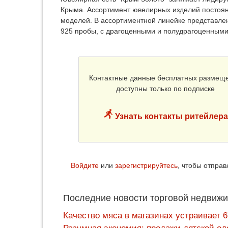
Крыма. Ассортимент ювелирных изделий постоян
моделей. В ассортиментной линейке представлен
925 пробы, с драгоценными и полудрагоценными
Контактные данные бесплатных размещ
доступны только по подписке
Узнать контакты ритейлера
Войдите
или
зарегистрируйтесь
, чтобы отпра
Последние новости торговой недвижи
Качество мяса в магазинах устраивает 