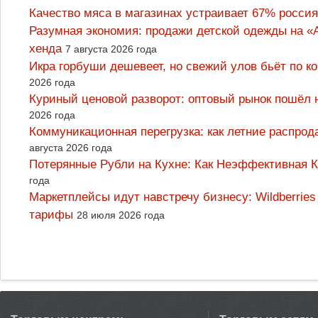
Качество мяса в магазинах устраивает 67% россия
Разумная экономия: продажи детской одежды на «А
хенда
7 августа 2026 года
Икра горбуши дешевеет, но свежий улов бьёт по к
2026 года
Куриный ценовой разворот: оптовый рынок пошёл 
2026 года
Коммуникационная перегрузка: как летние распрод
августа 2026 года
Потерянные Рубли на Кухне: Как Неэффективная
года
Маркетплейсы идут навстречу бизнесу: Wildberrie
тарифы
28 июля 2026 года