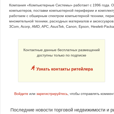
Компания «Компьютерные Системы» работает с 1996 года. О
компьютеров, поставки компьютерной периферии и комплект
работаем с обширным спектром компьютерной техники, пери
множительной техники, расходных материалов и аксессуаров
3Com, Acorp, AMD, APC, AsusTek, Canon, Epson, Hewlett-Packard
Контактные данные бесплатных размещений
доступны только по подписке
Узнать контакты ритейлера
Войдите
или
зарегистрируйтесь
, чтобы отправлять коммен
Последние новости торговой недвижимости и р