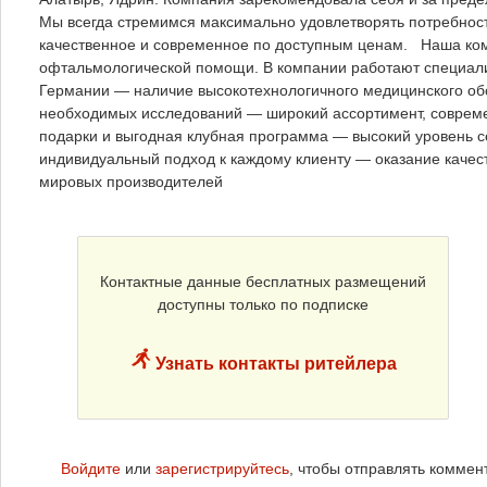
Мы всегда стремимся максимально удовлетворять потребнос
качественное и современное по доступным ценам. Наша ко
офтальмологической помощи. В компании работают специали
Германии — наличие высокотехнологичного медицинского об
необходимых исследований — широкий ассортимент, совреме
подарки и выгодная клубная программа — высокий уровень 
индивидуальный подход к каждому клиенту — оказание качес
мировых производителей
Контактные данные бесплатных размещений
доступны только по подписке
Узнать контакты ритейлера
Войдите
или
зарегистрируйтесь
, чтобы отправлять коммен