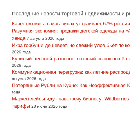
Последние новости торговой недвижимости и р
Качество мяса в магазинах устраивает 67% россия
Разумная экономия: продажи детской одежды на «А
хенда
7 августа 2026 года
Икра горбуши дешевеет, но свежий улов бьёт по к
2026 года
Куриный ценовой разворот: оптовый рынок пошёл 
2026 года
Коммуникационная перегрузка: как летние распрод
августа 2026 года
Потерянные Рубли на Кухне: Как Неэффективная
года
Маркетплейсы идут навстречу бизнесу: Wildberrie
тарифы
28 июля 2026 года