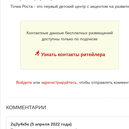
Точка Роста - это первый детский центр с акцентом на развит
Контактные данные бесплатных размещений
доступны только по подписке
Узнать контакты ритейлера
Войдите
или
зарегистрируйтесь
, чтобы отправлять коммен
КОММЕНТАРИИ
2ц3у4к5е
(5 апреля 2022 года)