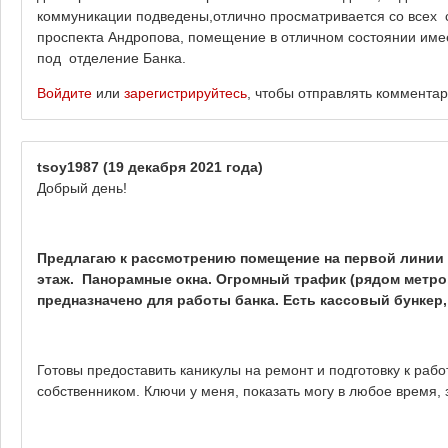
коммуникации подведены,отлично просматривается со всех сто
проспекта Андропова, помещение в отличном состоянии име
под отделение Банка.
Войдите
или
зарегистрируйтесь
, чтобы отправлять коммента
tsoy1987
(19 декабря 2021 года)
Добрый день!
Предлагаю к рассмотрению помещение на первой линии 
этаж. Панорамные окна. Огромный трафик (рядом метро
предназначено для работы банка. Есть кассовый бункер,
Готовы предоставить каникулы на ремонт и подготовку к рабо
собственником. Ключи у меня, показать могу в любое время, 