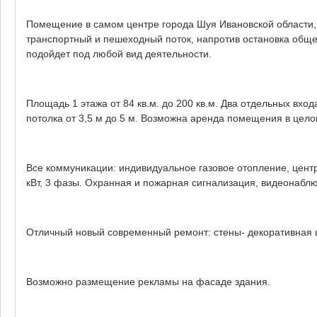
Помещение в самом центре города Шуя Ивановской области, 
транспортный и пешеходный поток, напротив остановка обще
подойдет под любой вид деятельности.
Площадь 1 этажа от 84 кв.м. до 200 кв.м. Два отдельных вход
потолка от 3,5 м до 5 м. Возможна аренда помещения в целом
Все коммуникации: индивидуальное газовое отопление, цент
кВт, 3 фазы. Охранная и пожарная сигнализация, видеонабл
Отличный новый современный ремонт: стены- декоративная ш
Возможно размещение рекламы на фасаде здания.