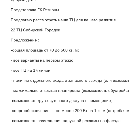
Представляю ГК Регионы
Предлагаю рассмотреть наши ТЦ для вашего развития
22 ТЦ Сибирский Городок
Предложение :
-общая площадь от 70 до 500 кв. м;
- все варианты на первом этаже;
- все ТЦ на 1й линии
- наличие отдельного входа и запасного выхода (или возможн
- максимально открытая планировка (возможность обустройст
-возможность круглосуточного доступа в помещение;
-энергообеспечение — не менее 200 Вт на 1 кв.м (потребля
-возможность размещения наружной рекламы на фасаде.