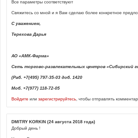
Все параметры соответствуют
Свяжитесь со мной и я Вам сделаю более конкретное предл
С уважением,
Терехова Дарья
АО «АМК-Фарма»
Сеть торгово-развлекательных центров «Сибирский г
(Раб. +7(495) 797-35-03 доб. 1420
Моб. +7(977) 118-72-05
Войдите
или
зарегистрируйтесь
, чтобы отправлять коммента
DMITRY KORKIN
(24 августа 2018 года)
Добрый день !