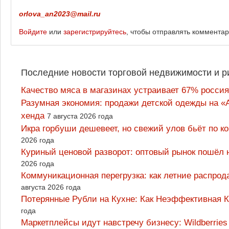
orlova_an2023@mail.ru
Войдите
или
зарегистрируйтесь
, чтобы отправлять коммента
Последние новости торговой недвижимости и р
Качество мяса в магазинах устраивает 67% россия
Разумная экономия: продажи детской одежды на «А
хенда
7 августа 2026 года
Икра горбуши дешевеет, но свежий улов бьёт по к
2026 года
Куриный ценовой разворот: оптовый рынок пошёл 
2026 года
Коммуникационная перегрузка: как летние распрод
августа 2026 года
Потерянные Рубли на Кухне: Как Неэффективная
года
Маркетплейсы идут навстречу бизнесу: Wildberrie