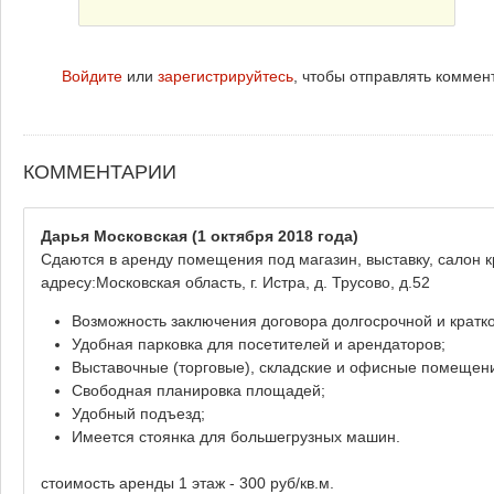
Войдите
или
зарегистрируйтесь
, чтобы отправлять коммен
КОММЕНТАРИИ
Дарья Московская
(1 октября 2018 года)
Сдаются в аренду помещения под магазин, выставку, салон 
адресу:Московская область, г. Истра, д. Трусово, д.52
Возможность заключения договора долгосрочной и кратк
Удобная парковка для посетителей и арендаторов;
Выставочные (торговые), складские и офисные помещени
Свободная планировка площадей;
Удобный подъезд;
Имеется стоянка для большегрузных машин.
стоимость аренды 1 этаж - 300 руб/кв.м.