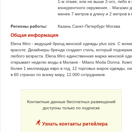
1-м этаже, или не выше 2-ого, либо в
конкурентного окружения. - Магазин 
менее 7 метров в длину и 2 метров в
Регионы работы:
Казань
Санкт-Петербург
Москва
Общая информация
Elena Miro - ведущий бренд женской одежды plus size. С моме
красоте. Дизайнеры бренда создают стиль, который подчерк
любого возраста. Elena Miro единственная марка женской одеж
открывает неделю моды в Милане - Milano Moda Donna. Компа
более 1 миллиарда евро в год, 12 торговых марок одежды, о
в 60 странах по всему миру, 12.000 сотрудников.
Контактные данные бесплатных размещений
доступны только по подписке
Узнать контакты ритейлера