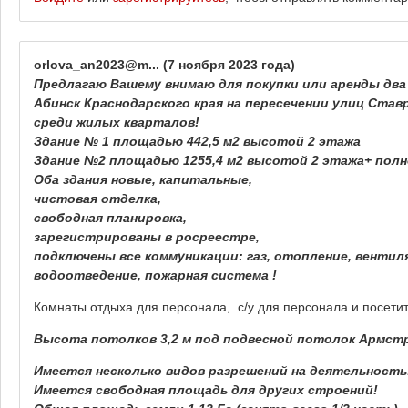
orlova_an2023@m...
(7 ноября 2023 года)
Предлагаю Вашему внимаю для покупки или аренды два
Абинск Краснодарского края на пересечении улиц Ставр
среди жилых кварталов!
Здание № 1 площадью 442,5 м2 высотой 2 этажа
Здание №2 площадью 1255,4 м2 высотой 2 этажа+ пол
Оба здания новые, капитальные,
чистовая отделка,
свободная планировка,
зарегистрированы в росреестре,
подключены все коммуникации: газ, отопление, вентил
водоотведение, пожарная система !
Комнаты отдыха для персонала, с/у для персонала и посети
Высота потолков 3,2 м под подвесной потолок Армстро
Имеется несколько видов разрешений на деятельность
Имеется свободная площадь для других строений!