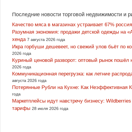
Последние новости торговой недвижимости и р
Качество мяса в магазинах устраивает 67% россия
Разумная экономия: продажи детской одежды на «А
хенда
7 августа 2026 года
Икра горбуши дешевеет, но свежий улов бьёт по к
2026 года
Куриный ценовой разворот: оптовый рынок пошёл 
2026 года
Коммуникационная перегрузка: как летние распрод
августа 2026 года
Потерянные Рубли на Кухне: Как Неэффективная
года
Маркетплейсы идут навстречу бизнесу: Wildberrie
тарифы
28 июля 2026 года