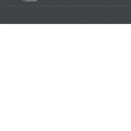
Вы здесь
Главная