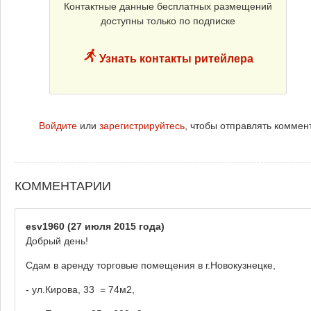
Контактные данные бесплатных размещений
доступны только по подписке
Узнать контакты ритейлера
Войдите
или
зарегистрируйтесь
, чтобы отправлять коммен
КОММЕНТАРИИ
esv1960
(27 июля 2015 года)
Добрый день!
Сдам в аренду торговые помещения в г.Новокузнецке,
- ул.Кирова, 33 = 74м2,