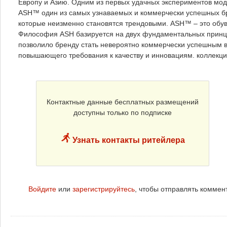
Европу и Азию. Одним из первых удачных экспериментов моде
ASH™ один из самых узнаваемых и коммерчески успешных б
которые неизменно становятся трендовыми. ASH™ – это обув
Философия ASH базируется на двух фундаментальных принцип
позволило бренду стать невероятно коммерчески успешным в
повышающего требования к качеству и инновациям. коллекц
Контактные данные бесплатных размещений
доступны только по подписке
Узнать контакты ритейлера
Войдите
или
зарегистрируйтесь
, чтобы отправлять коммен