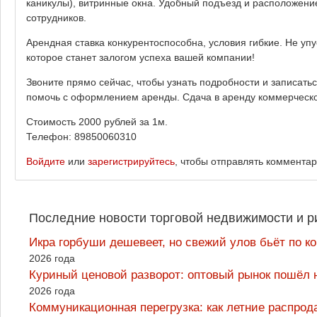
каникулы), витринные окна. Удобный подъезд и расположение
сотрудников.
Арендная ставка конкурентоспособна, условия гибкие. Не у
которое станет залогом успеха вашей компании!
Звоните прямо сейчас, чтобы узнать подробности и записатьс
помочь с оформлением аренды. Сдача в аренду коммерческо
Стоимость 2000 рублей за 1м.
Телефон: 89850060310
Войдите
или
зарегистрируйтесь
, чтобы отправлять коммента
Последние новости торговой недвижимости и р
Икра горбуши дешевеет, но свежий улов бьёт по к
2026 года
Куриный ценовой разворот: оптовый рынок пошёл 
2026 года
Коммуникационная перегрузка: как летние распрод