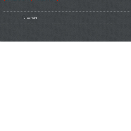
Вы здесь
Главная