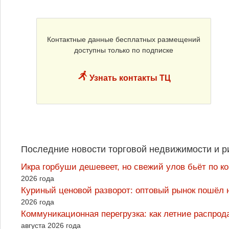
Контактные данные бесплатных размещений
доступны только по подписке
Узнать контакты ТЦ
Последние новости торговой недвижимости и р
Икра горбуши дешевеет, но свежий улов бьёт по к
2026 года
Куриный ценовой разворот: оптовый рынок пошёл 
2026 года
Коммуникационная перегрузка: как летние распрод
августа 2026 года