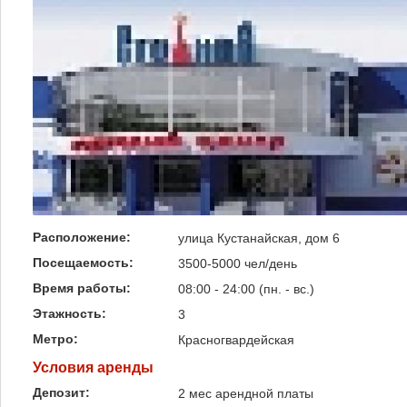
Расположение:
улица Кустанайская, дом 6
Посещаемость:
3500-5000 чел/день
Время работы:
08:00 - 24:00 (пн. - вс.)
Этажность:
3
Метро:
Красногвардейская
Условия аренды
Депозит:
2 мес арендной платы