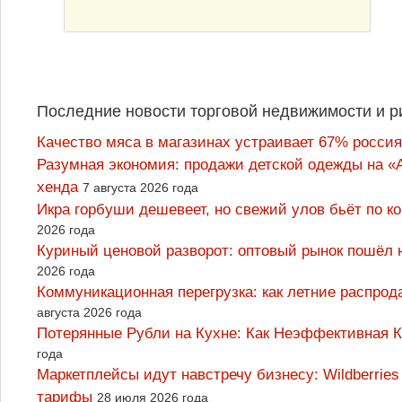
Последние новости торговой недвижимости и р
Качество мяса в магазинах устраивает 67% россия
Разумная экономия: продажи детской одежды на «А
хенда
7 августа 2026 года
Икра горбуши дешевеет, но свежий улов бьёт по к
2026 года
Куриный ценовой разворот: оптовый рынок пошёл 
2026 года
Коммуникационная перегрузка: как летние распрод
августа 2026 года
Потерянные Рубли на Кухне: Как Неэффективная
года
Маркетплейсы идут навстречу бизнесу: Wildberrie
тарифы
28 июля 2026 года