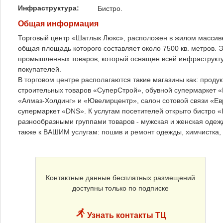
Инфраструктура:
Бистро.
Общая информация
Торговый центр «Шатлык Люкс», расположен в жилом массив
общая площадь которого составляет около 7500 кв. метров. 
промышленных товаров, который оснащен всей инфраструкт
покупателей.
В торговом центре располагаются такие магазины как: проду
строительных товаров «СуперСтрой», обувной супермаркет 
«Алмаз-Холдинг» и «Ювелирцентр», салон сотовой связи «Ев
супермаркет «DNS». К услугам посетителей открыто бистро «
разнообразными группами товаров - мужская и женская одеж
также к ВАШИМ услугам: пошив и ремонт одежды, химчистка, 
Контактные данные бесплатных размещений
доступны только по подписке
Узнать контакты ТЦ